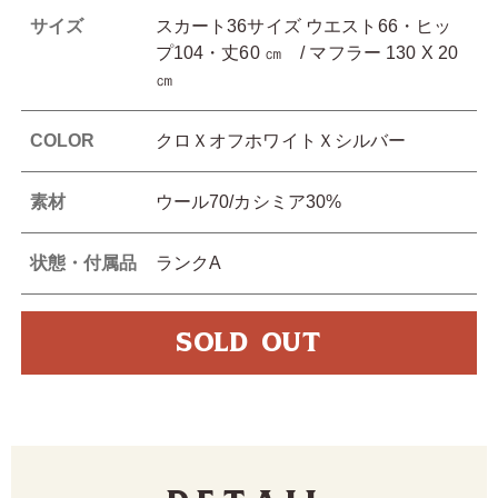
サイズ
スカート36サイズ ウエスト66・ヒッ
プ104・丈60 ㎝ / マフラー 130 X 20
㎝
COLOR
クロＸオフホワイトＸシルバー
素材
ウール70/カシミア30%
状態・付属品
ランクA
SOLD OUT