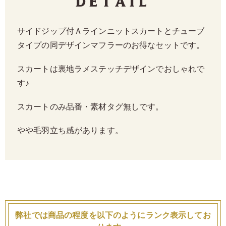
Detail
サイドジップ付Ａラインニットスカートとチューブ
タイプの同デザインマフラーのお得なセットです。
スカートは裏地ラメステッチデザインでおしゃれで
す♪
スカートのみ品番・素材タグ無しです。
やや毛羽立ち感があります。
弊社では商品の程度を以下のようにランク表示してお