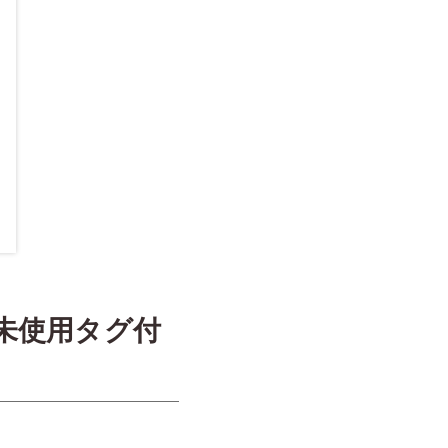
未使用タグ付