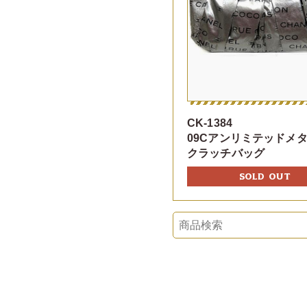
CK-1384
09Cアンリミテッドメ
クラッチバッグ
SOLD OUT