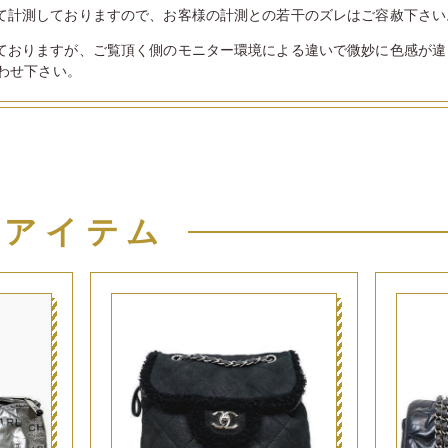
て計測しておりますので、お客様の計測との若干のズレはご容赦下さい
ておりますが、ご覧頂く側のモニター環境による違いで微妙に色感が違
わせ下さい。
似アイテム