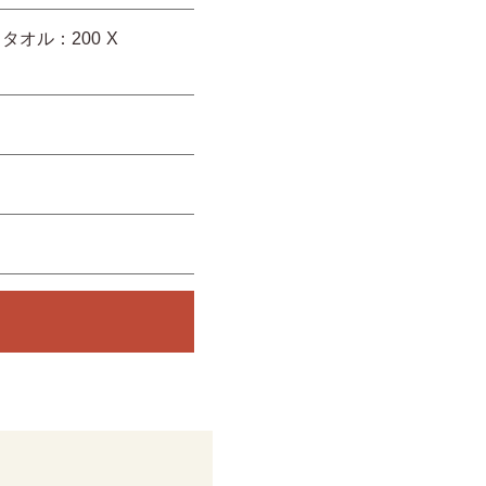
ーチタオル：200 X