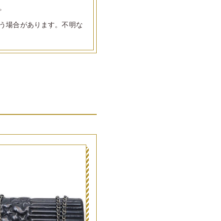
。
う場合があります。不明な