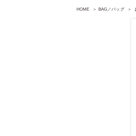
HOME
BAG／バッグ