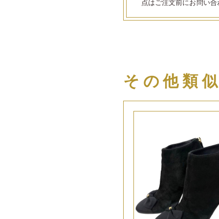
点はご注文前にお問い合
その他類