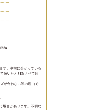
い商品
ます。事前に分かっている
して頂いたと判断させて頂
イズが合わない等の理由で
。
う場合があります。不明な