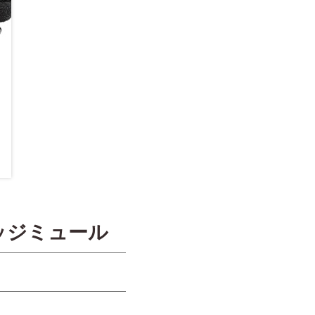
ッジミュール