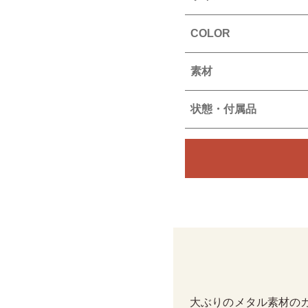
COLOR
素材
状態・付属品
大ぶりのメタル素材の