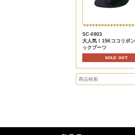
SC-0903
大人気！15Kココリボ
ックブーツ
SOLD OUT