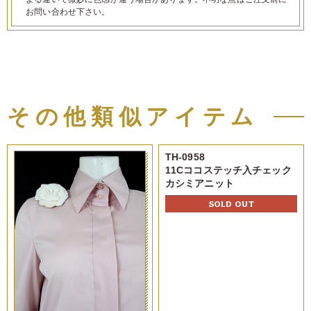
お問い合わせ下さい。
その他類似アイテム
TH-0958
11Cココステッチ入チェック
カシミアニット
SOLD OUT