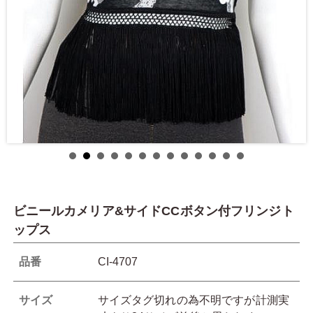
ビニールカメリア&サイドCCボタン付フリンジト
ップス
品番
CI-4707
サイズ
サイズタグ切れの為不明ですが計測実