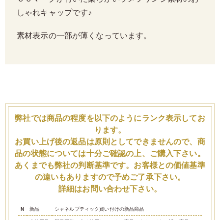
しゃれキャップです♪
素材表示の一部が薄くなっています。
弊社では商品の程度を以下のようにランク表示してお
ります。
お買い上げ後の返品は原則としてできませんので、商
品の状態については十分ご確認の上、ご購入下さい。
あくまでも弊社の判断基準です。お客様との価値基準
の違いもありますので予めご了承下さい。
詳細はお問い合わせ下さい。
N
新品
シャネルブティック買い付けの新品商品