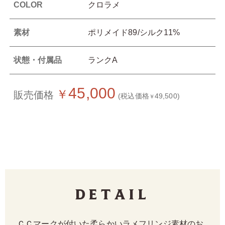
COLOR
クロラメ
素材
ポリメイド89/シルク11%
状態・付属品
ランクA
45,000
￥
販売価格
(税込価格
49,500)
￥
Detail
ＣＣマークが付いた柔らかいラメフリンジ素材のお