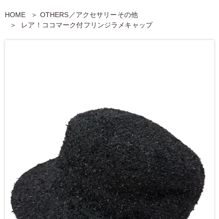
HOME
OTHERS／アクセサリーその他
レア！ココマーク付フリンジラメキャップ