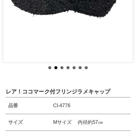
レア！ココマーク付フリンジラメキャップ
品番
CI-4776
サイズ
Mサイズ 内径約57㎝