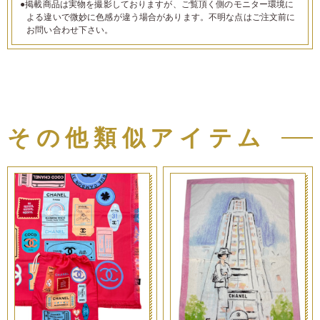
●掲載商品は実物を撮影しておりますが、ご覧頂く側のモニター環境に
よる違いで微妙に色感が違う場合があります。不明な点はご注文前に
お問い合わせ下さい。
その他類似アイテム