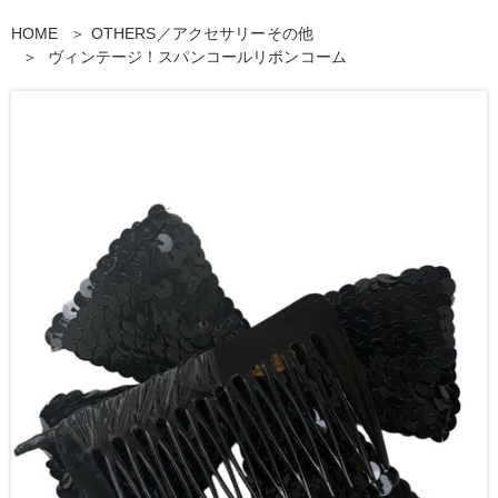
HOME
OTHERS／アクセサリーその他
ヴィンテージ！スパンコールリボンコーム