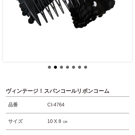
ヴィンテージ！スパンコールリボンコーム
品番
CI-4764
サイズ
10 X 8 ㎝