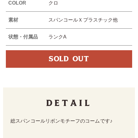
COLOR
クロ
素材
スパンコールＸプラスチック他
状態・付属品
ランクA
SOLD OUT
Detail
総スパンコールリボンモチーフのコームです♪