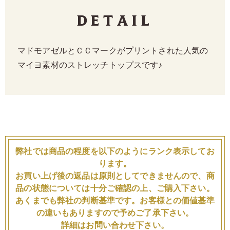
Detail
マドモアゼルとＣＣマークがプリントされた人気の
マイヨ素材のストレッチトップスです♪
弊社では商品の程度を以下のようにランク表示してお
ります。
お買い上げ後の返品は原則としてできませんので、商
品の状態については十分ご確認の上、ご購入下さい。
あくまでも弊社の判断基準です。お客様との価値基準
の違いもありますので予めご了承下さい。
詳細はお問い合わせ下さい。