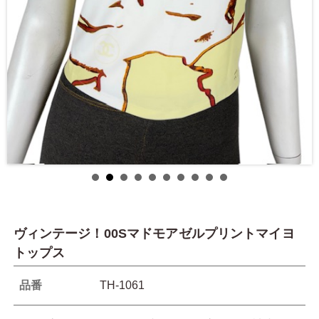
ヴィンテージ！00Sマドモアゼルプリントマイヨ
トップス
品番
TH-1061