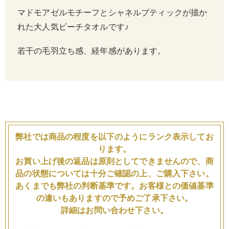
マドモアゼルモチーフとシャネルブティックが描か
れた大人気ビーチタオルです♪
若干の毛羽立ち感、経年感があります。
弊社では商品の程度を以下のようにランク表示してお
ります。
お買い上げ後の返品は原則としてできませんので、商
品の状態については十分ご確認の上、ご購入下さい。
あくまでも弊社の判断基準です。お客様との価値基準
の違いもありますので予めご了承下さい。
詳細はお問い合わせ下さい。