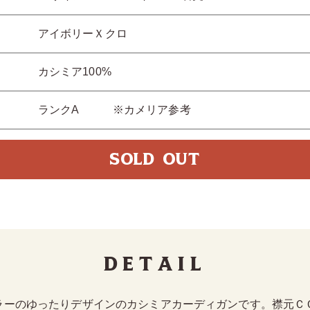
アイボリーＸクロ
カシミア100%
ランクA ※カメリア参考
SOLD OUT
Detail
ラーのゆったりデザインのカシミアカーディガンです。襟元Ｃ