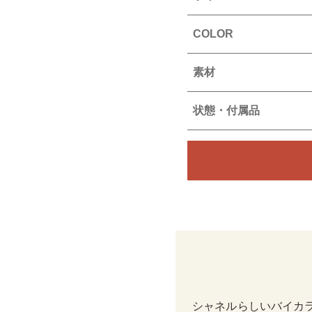
COLOR
素材
状態・付属品
シャネルらしいバイカ