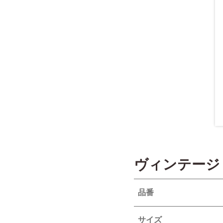
ヴィンテージ
品番
サイズ