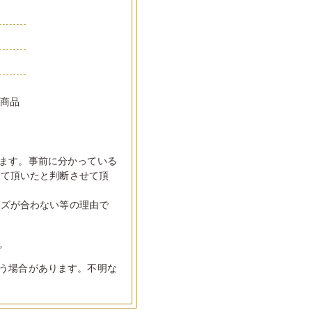
い商品
ます。事前に分かっている
して頂いたと判断させて頂
イズが合わない等の理由で
。
う場合があります。不明な