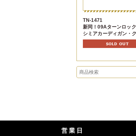
TN-1471
新同！09Aターンロック
シミアカーディガン・
SOLD OUT
営業日