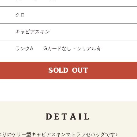
クロ
キャビアスキン
ランクA Gカードなし・シリアル有
SOLD OUT
Detail
ぷりのケリー型キャビアスキンマトラッセバッグです♪