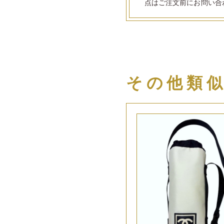
点はご注文前にお問い合
その他類