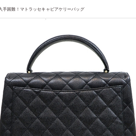
入手困難！マトラッセキャビアケリーバッグ