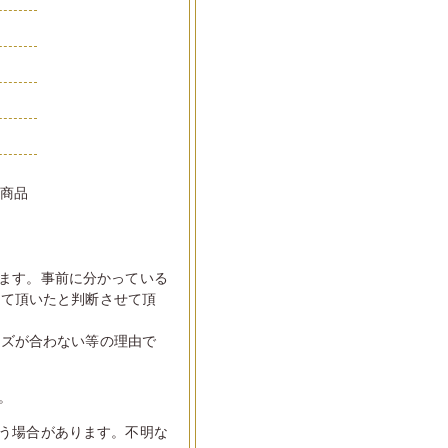
い商品
ます。事前に分かっている
して頂いたと判断させて頂
イズが合わない等の理由で
。
う場合があります。不明な