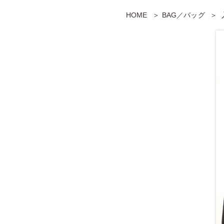
HOME
BAG／バッグ