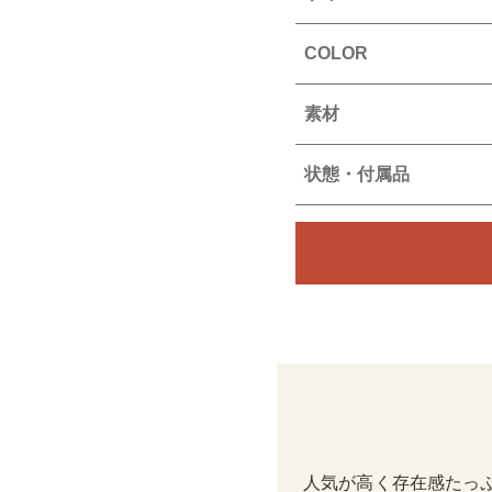
COLOR
素材
状態・付属品
人気が高く存在感たっ