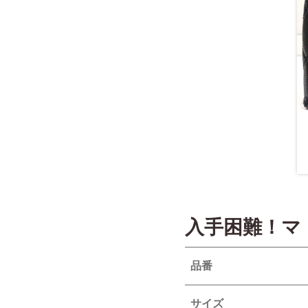
入手困難！マ
品番
サイズ