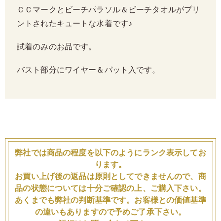
ＣＣマークとビーチパラソル＆ビーチタオルがプリ
ントされたキュートな水着です♪
試着のみのお品です。
バスト部分にワイヤー＆パット入です。
弊社では商品の程度を以下のようにランク表示してお
ります。
お買い上げ後の返品は原則としてできませんので、商
品の状態については十分ご確認の上、ご購入下さい。
あくまでも弊社の判断基準です。お客様との価値基準
の違いもありますので予めご了承下さい。