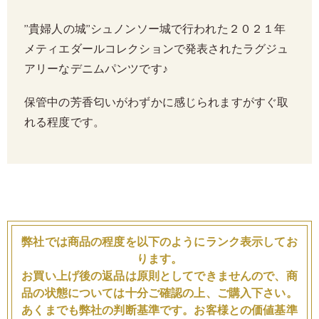
”貴婦人の城”シュノンソー城で行われた２０２１年
メティエダールコレクションで発表されたラグジュ
アリーなデニムパンツです♪
保管中の芳香匂いがわずかに感じられますがすぐ取
れる程度です。
弊社では商品の程度を以下のようにランク表示してお
ります。
お買い上げ後の返品は原則としてできませんので、商
品の状態については十分ご確認の上、ご購入下さい。
あくまでも弊社の判断基準です。お客様との価値基準