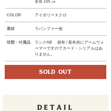
全長 105 ㎝
COLOR
アイボリーＸクロ
素材
ラパンファー他
状態・付属品
ランクAB 袋有 / 基本的にアームウォ
ーマーですのでカード・シリアルはあ
りません。
SOLD OUT
Detail