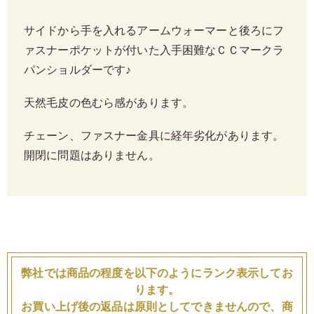
サイドから手を入れるアームウォーマーと後ろにフ
ァスナーポケットが付いた入手困難なＣＣマークラ
パンショルダーです♪
天然毛皮の色むら感があります。
チェーン、ファスナー金具に経年劣化があります。
開閉に問題はありません。
弊社では商品の程度を以下のようにランク表示してお
ります。
お買い上げ後の返品は原則としてできませんので、商