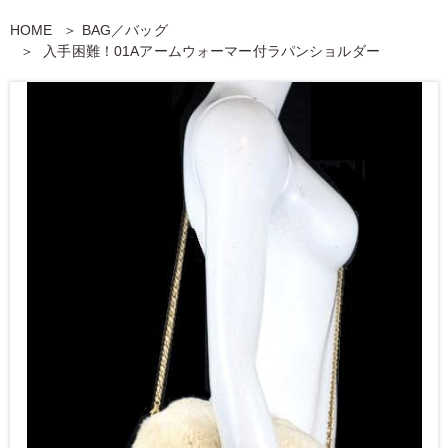
HOME
BAG／バッグ
入手困難！01Aアームウォーマー付ラパンショルダー