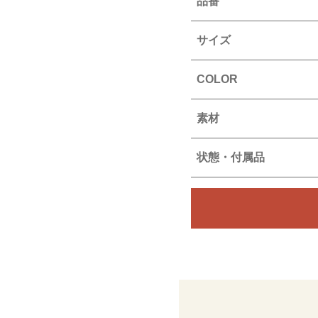
品番
サイズ
COLOR
素材
状態・付属品