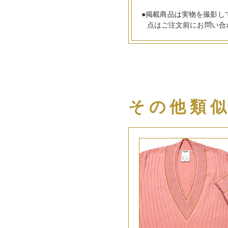
●掲載商品は実物を撮影し
点はご注文前にお問い合
その他類