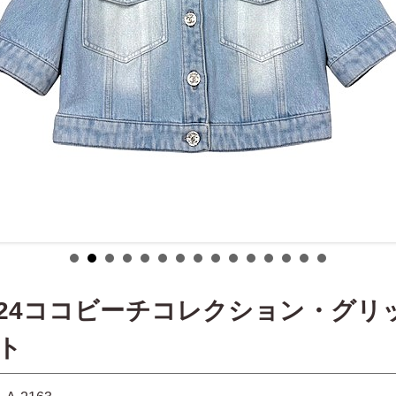
024ココビーチコレクション・グリ
ト