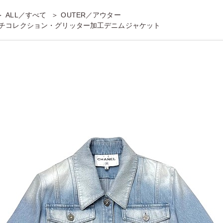
ALL／すべて
OUTER／アウター
ーチコレクション・グリッター加工デニムジャケット