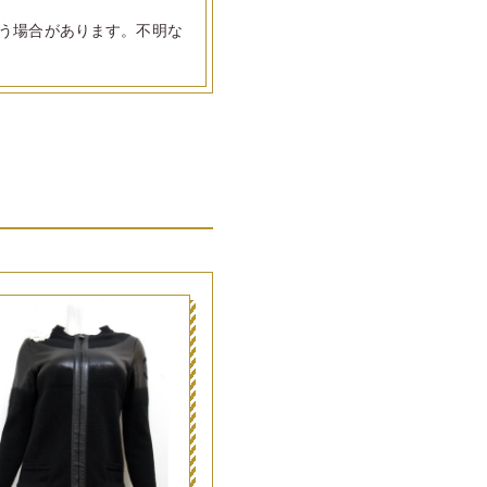
う場合があります。不明な