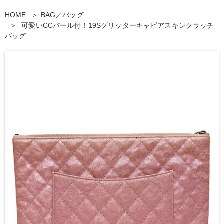
HOME
BAG／バッグ
可愛いCCパール付！19Sグリッターキャビアスキンクラッチ
バッグ