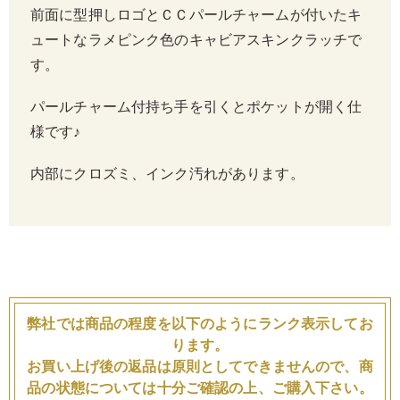
前面に型押しロゴとＣＣパールチャームが付いたキ
ュートなラメピンク色のキャビアスキンクラッチで
す。
パールチャーム付持ち手を引くとポケットが開く仕
様です♪
内部にクロズミ、インク汚れがあります。
弊社では商品の程度を以下のようにランク表示してお
ります。
お買い上げ後の返品は原則としてできませんので、商
品の状態については十分ご確認の上、ご購入下さい。