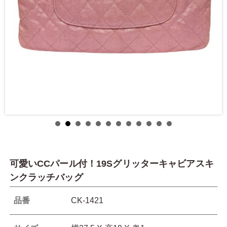
可愛いCCパール付！19Sグリッターキャビアスキ
ンクラッチバッグ
品番
CK-1421