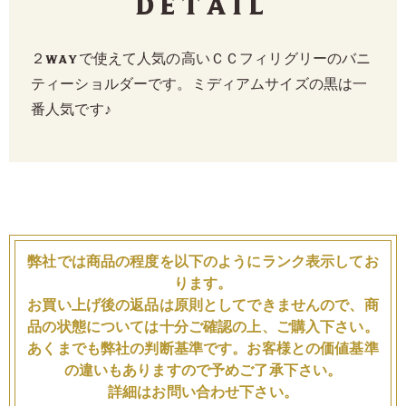
Detail
２WAYで使えて人気の高いＣＣフィリグリーのバニ
ティーショルダーです。ミディアムサイズの黒は一
番人気です♪
弊社では商品の程度を以下のようにランク表示してお
ります。
お買い上げ後の返品は原則としてできませんので、商
品の状態については十分ご確認の上、ご購入下さい。
あくまでも弊社の判断基準です。お客様との価値基準
の違いもありますので予めご了承下さい。
詳細はお問い合わせ下さい。