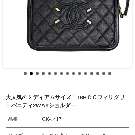
大人気のミディアムサイズ！18PＣＣフィリグリ
ーバニティ2WAYショルダー
品番
CK-1417