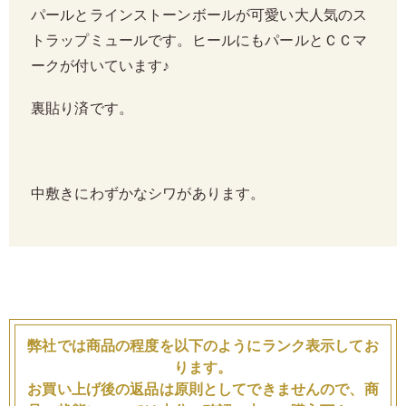
パールとラインストーンボールが可愛い大人気のス
トラップミュールです。ヒールにもパールとＣＣマ
ークが付いています♪
裏貼り済です。
中敷きにわずかなシワがあります。
弊社では商品の程度を以下のようにランク表示してお
ります。
お買い上げ後の返品は原則としてできませんので、商