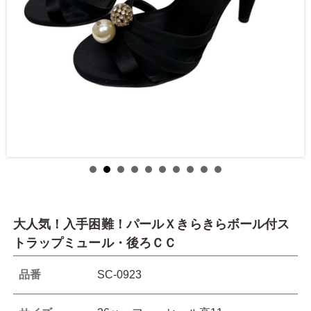
大人気！入手困難！パールＸきらきらボール付ス
トラップミュール・後ろＣＣ
品番
SC-0923