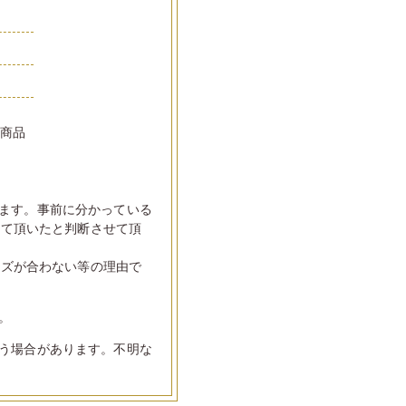
い商品
ます。事前に分かっている
して頂いたと判断させて頂
イズが合わない等の理由で
。
う場合があります。不明な