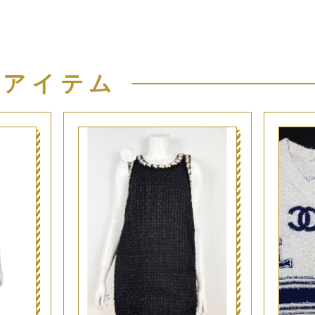
似アイテム