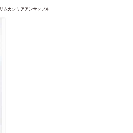
トリムカシミアアンサンブル