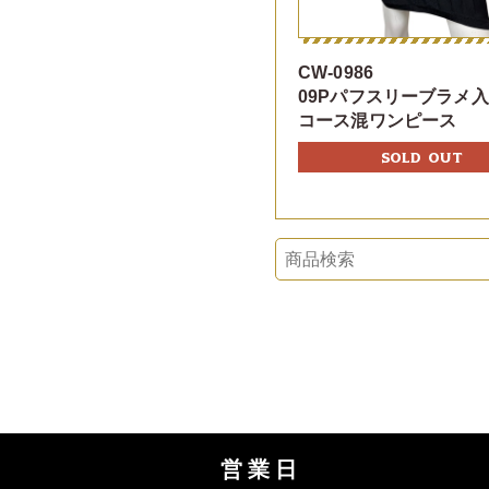
CW-0986
09Pパフスリーブラメ
コース混ワンピース
SOLD OUT
営業日