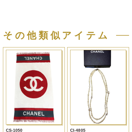
その他類似アイテム
CS-1050
CI-4805