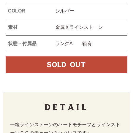
COLOR
シルバー
素材
金属Ｘラインストーン
状態・付属品
ランクA 箱有
SOLD OUT
Detail
一粒ラインストーンのハートモチーフとラインスト