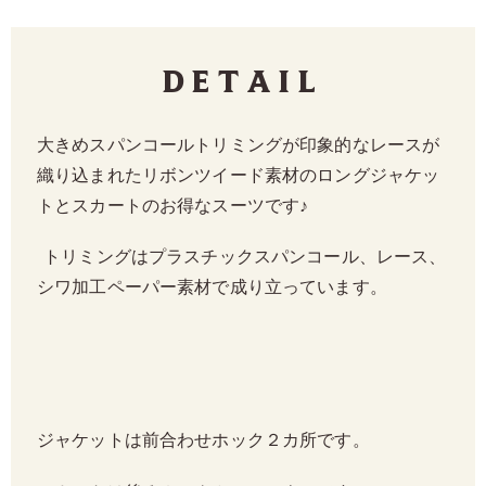
Detail
大きめスパンコールトリミングが印象的なレースが
織り込まれたリボンツイード素材のロングジャケッ
トとスカートのお得なスーツです
♪
トリミングはプラスチックスパンコール、レース、
シワ加工ペーパー素材で成り立っています。
ジャケットは前合わせホック２カ所です。