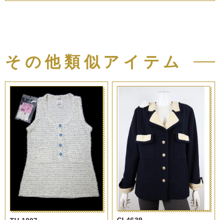
その他類似アイテム