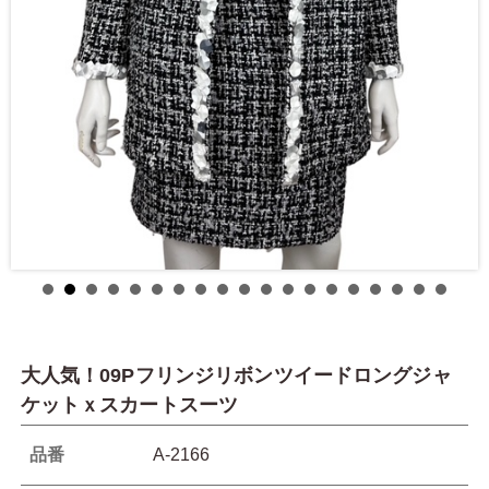
大人気！09Pフリンジリボンツイードロングジャ
ケットｘスカートスーツ
品番
A-2166