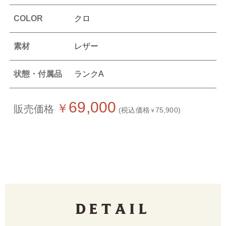
COLOR
クロ
素材
レザー
状態・付属品
ランクA
69,000
￥
販売価格
(税込価格
75,900)
￥
Detail