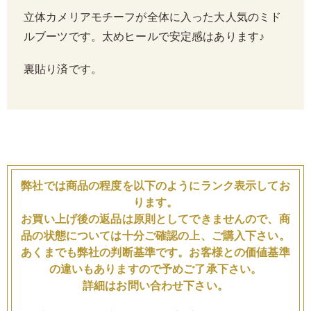
立体カメリアモチーフが全体に入った大人気のミド
ルブーツです。太めヒールで安定感はあります♪
裏貼り済です。
弊社では商品の程度を以下のようにランク表示してお
ります。
お買い上げ後の返品は原則としてできませんので、商
品の状態については十分ご確認の上、ご購入下さい。
あくまでも弊社の判断基準です。お客様との価値基準
の違いもありますので予めご了承下さい。
詳細はお問い合わせ下さい。