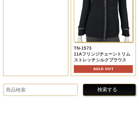
TN-1573
11Aフリンジチェーントリム
ストレッチシルクブラウス
SOLD OUT
検索する