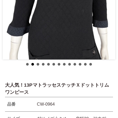
大人気！13PマトラッセステッチＸドットトリム
ワンピース
品番
CW-0964