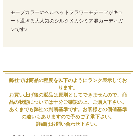
モーブカラーのベルベットフラワーモチーフがキュ
ート過ぎる大人気のシルクＸカシミア混カーディガ
ンです♪
弊社では商品の程度を以下のようにランク表示してお
ります。
お買い上げ後の返品は原則としてできませんので、商
品の状態については十分ご確認の上、ご購入下さい。
あくまでも弊社の判断基準です。お客様との価値基準
の違いもありますので予めご了承下さい。
詳細はお問い合わせ下さい。