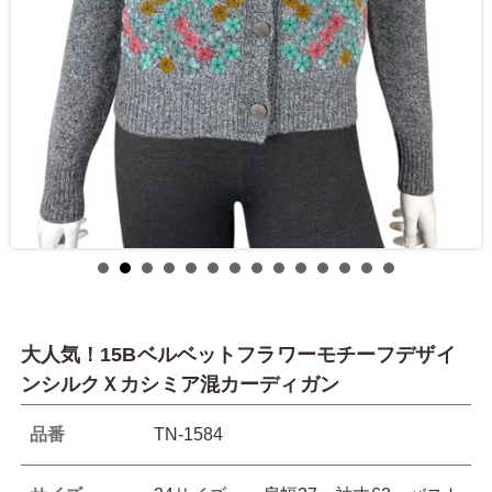
大人気！15Bベルベットフラワーモチーフデザイ
ンシルクＸカシミア混カーディガン
品番
TN-1584