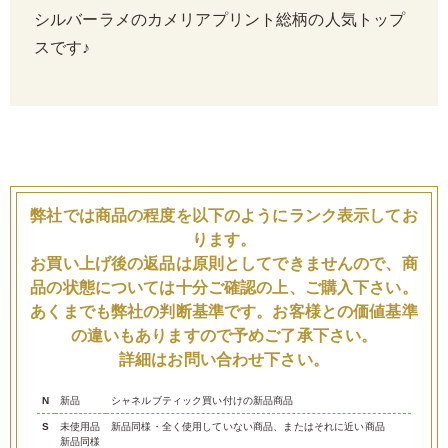
シルバーラメのカメリアプリント総柄の人気トップ
スです♪
弊社では商品の程度を以下のようにランク表示してお
ります。
お買い上げ後の返品は原則としてできませんので、商
品の状態については十分ご確認の上、ご購入下さい。
あくまでも弊社の判断基準です。お客様との価値基準
の違いもありますので予めご了承下さい。
詳細はお問い合わせ下さい。
N
新品
シャネルブティック買い付けの新品商品
S
未使用品
新品同様・全く使用していない商品、またはそれに近い商品
新品同様