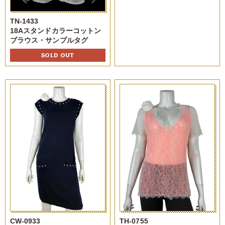
TN-1433
18Aスタンドカラーコットン
ブラウス・サンプルタグ
SOLD OUT
CW-0933
TH-0755