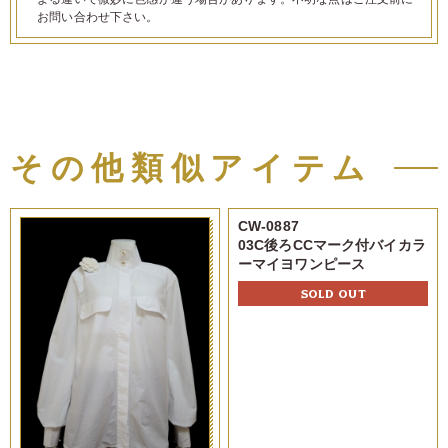
お問い合わせ下さい。
その他類似アイテム
CW-0887
03C後ろCCマーク付バイカラ
ーマイヨワンピース
SOLD OUT