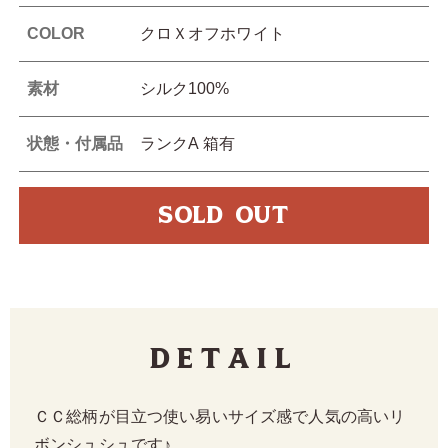
COLOR
クロＸオフホワイト
素材
シルク100%
状態・付属品
ランクA 箱有
SOLD OUT
Detail
ＣＣ総柄が目立つ使い易いサイズ感で人気の高いリ
ボンシュシュです♪