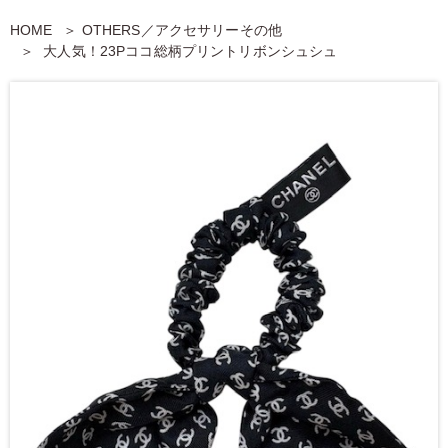
HOME
OTHERS／アクセサリーその他
大人気！23Pココ総柄プリントリボンシュシュ