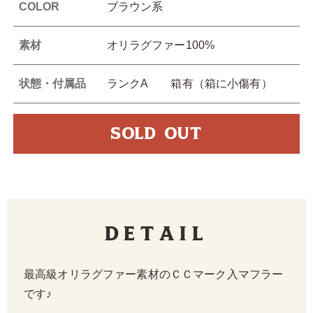
COLOR
ブラウン系
素材
オリラグファー100%
状態・付属品
ランクA 箱有（箱に小傷有）
SOLD OUT
Detail
最高級オリラグファー素材のＣＣマーク入マフラー
です♪