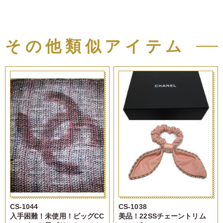
その他類似アイテム
CS-1044
CS-1038
入手困難！未使用！ビッグCC
美品！22SSチェーントリム