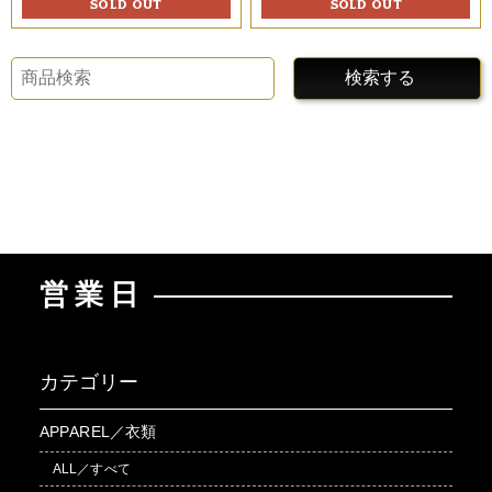
SOLD OUT
SOLD OUT
検索する
営業日
カテゴリー
APPAREL／衣類
ALL／すべて