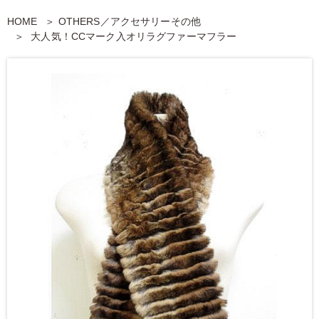
HOME
OTHERS／アクセサリーその他
大人気！CCマーク入オリラグファーマフラー