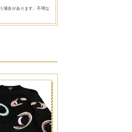
う場合があります。不明な