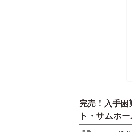
完売！入手困
ト・サムホー