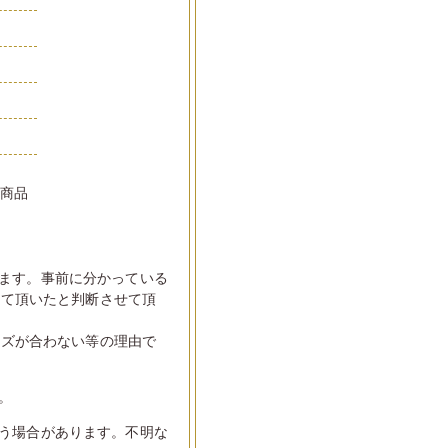
い商品
ます。事前に分かっている
して頂いたと判断させて頂
イズが合わない等の理由で
。
う場合があります。不明な