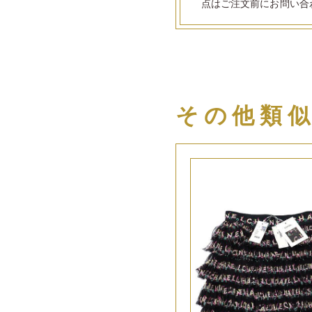
点はご注文前にお問い合
その他類