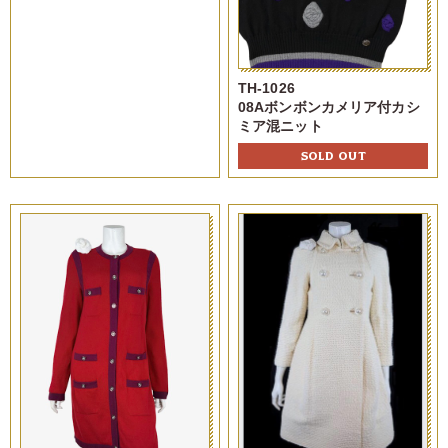
TH-1026
08Aボンボンカメリア付カシ
ミア混ニット
SOLD OUT