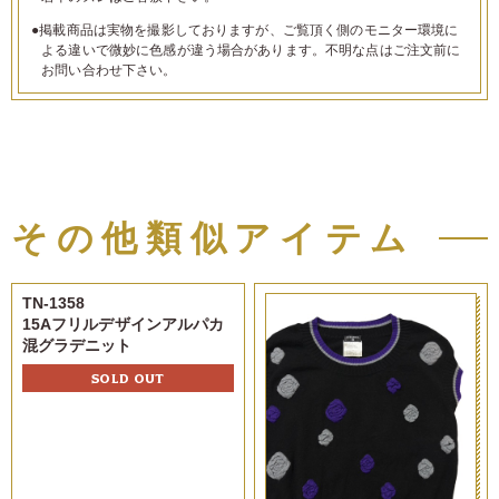
●掲載商品は実物を撮影しておりますが、ご覧頂く側のモニター環境に
よる違いで微妙に色感が違う場合があります。不明な点はご注文前に
お問い合わせ下さい。
その他類似アイテム
TN-1358
15Aフリルデザインアルパカ
混グラデニット
SOLD OUT