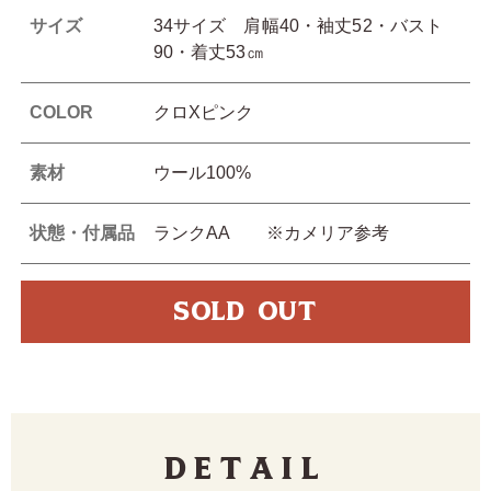
サイズ
34サイズ 肩幅40・袖丈52・バスト
90・着丈53㎝
COLOR
クロXピンク
素材
ウール100%
状態・付属品
ランクAA ※カメリア参考
SOLD OUT
Detail