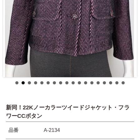
新同！22Kノーカラーツイードジャケット・フラ
ワーCCボタン
品番
A-2134