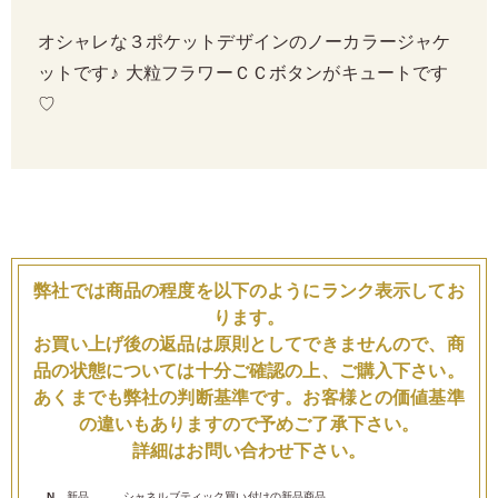
オシャレな３ポケットデザインのノーカラージャケ
ットです♪ 大粒フラワーＣＣボタンがキュートです
♡
弊社では商品の程度を以下のようにランク表示してお
ります。
お買い上げ後の返品は原則としてできませんので、商
品の状態については十分ご確認の上、ご購入下さい。
あくまでも弊社の判断基準です。お客様との価値基準
の違いもありますので予めご了承下さい。
詳細はお問い合わせ下さい。
N
新品
シャネルブティック買い付けの新品商品