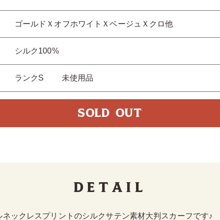
ゴールドＸオフホワイトＸベージュＸクロ他
シルク100%
ランクS 未使用品
SOLD OUT
Detail
ルネックレスプリントのシルクサテン素材大判スカーフです♪