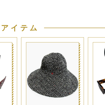
似アイテム