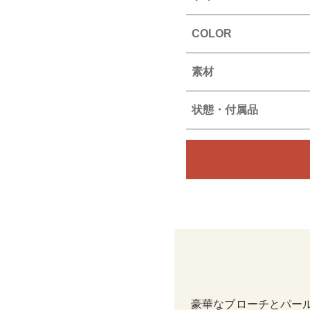
COLOR
素材
状態・付属品
豪華なブローチとパー