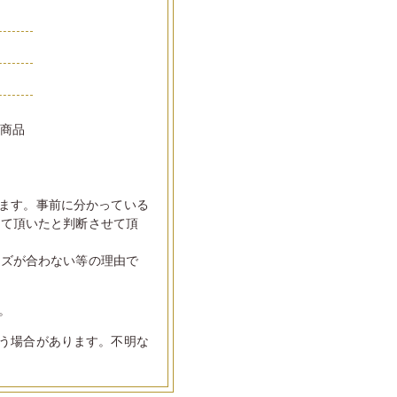
い商品
ます。事前に分かっている
して頂いたと判断させて頂
イズが合わない等の理由で
。
う場合があります。不明な