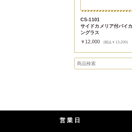
CS-1101
サイドカメリア付バイ
ングラス
￥12,000
(税込￥13,200)
営業日