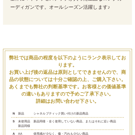
ーディガンです。オールシーズン活躍します♪
弊社では商品の程度を以下のようにランク表示してお
ります。
お買い上げ後の返品は原則としてできませんので、商
品の状態については十分ご確認の上、ご購入下さい。
あくまでも弊社の判断基準です。お客様との価値基準
の違いもありますので予めご了承下さい。
詳細はお問い合わせ下さい。
N
新品
シャネルブティック買い付けの新品商品
S
未使用品
新品同様・全く使用していない商品、またはそれに近い商品
新品同様
A
AA
使用感が少なく、傷・汚れも少ない商品