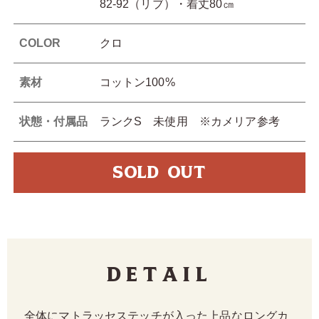
82-92（リブ）・着丈80㎝
COLOR
クロ
素材
コットン100%
状態・付属品
ランクS 未使用 ※カメリア参考
SOLD OUT
Detail
全体にマトラッセステッチが入った上品なロングカ