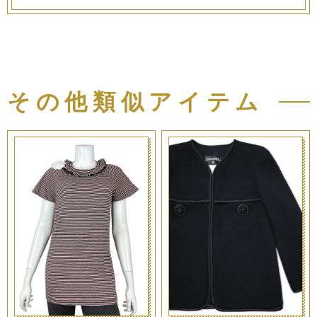
その他類似アイテム