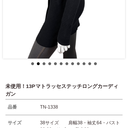
未使用！13Pマトラッセステッチロングカーディ
ガン
品番
TN-1338
サイズ
38サイズ 肩幅38・袖丈64・バスト