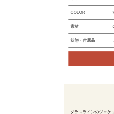
COLOR
素材
状態・付属品
ダラスラインのジャケ