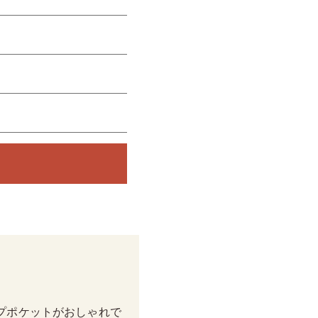
プポケットがおしゃれで