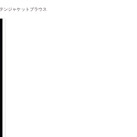
サテンジャケットブラウス