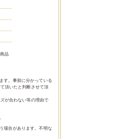
い商品
ます。事前に分かっている
して頂いたと判断させて頂
イズが合わない等の理由で
。
う場合があります。不明な