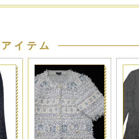
似アイテム