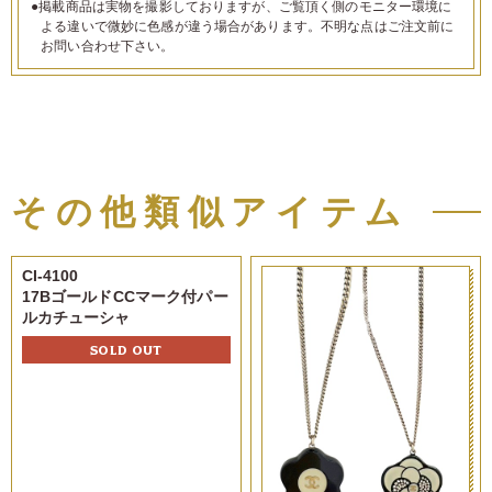
●掲載商品は実物を撮影しておりますが、ご覧頂く側のモニター環境に
よる違いで微妙に色感が違う場合があります。不明な点はご注文前に
お問い合わせ下さい。
その他類似アイテム
CI-4100
17BゴールドCCマーク付パー
ルカチューシャ
SOLD OUT