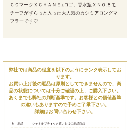
ＣＣマークＸＣＨＡＮＥLロゴ、香水瓶ＸＮＯ.５モ
チーフがずらっと入った大人気のカシミアロングマ
フラーです♡
弊社では商品の程度を以下のようにランク表示してお
ります。
お買い上げ後の返品は原則としてできませんので、商
品の状態については十分ご確認の上、ご購入下さい。
あくまでも弊社の判断基準です。お客様との価値基準
の違いもありますので予めご了承下さい。
詳細はお問い合わせ下さい。
N
新品
シャネルブティック買い付けの新品商品