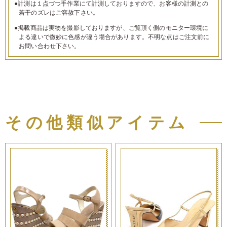
●計測は１点づつ手作業にて計測しておりますので、お客様の計測との
若干のズレはご容赦下さい。
●掲載商品は実物を撮影しておりますが、ご覧頂く側のモニター環境に
よる違いで微妙に色感が違う場合があります。不明な点はご注文前に
お問い合わせ下さい。
その他類似アイテム