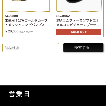
SC-0889
SC-0852
未使用！17Aゴールドカーフ
19AラムファーＸソフトエナ
Ｘメッシュコンビパンプス
メルコンビチェーンブーツ
￥29,000
SOLD OUT
(税込￥31,900)
検索する
営業日