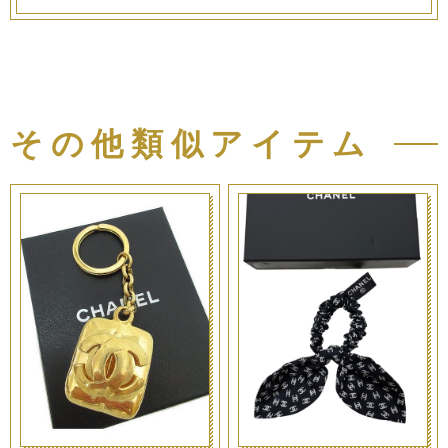
その他類似アイテム