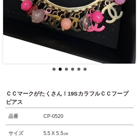
ＣＣマークがたくさん！19SカラフルＣＣフープ
ピアス
品番
CP-0520
サイズ
5.5 X 5.5㎝