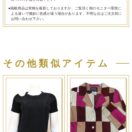
●掲載商品は実物を撮影しておりますが、ご覧頂く側のモニター環境に
よる違いで微妙に色感が違う場合があります。不明な点はご注文前に
お問い合わせ下さい。
その他類似アイテム