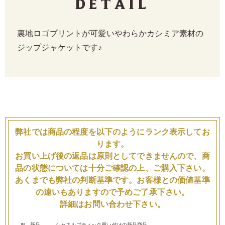
Detail
裏地ロゴプリントが可愛いやわらかカシミア素材の
ジップジャケットです♪
弊社では商品の程度を以下のようにランク表示してお
ります。
お買い上げ後の返品は原則としてできませんので、商
品の状態については十分ご確認の上、ご購入下さい。
あくまでも弊社の判断基準です。お客様との価値基準
の違いもありますので予めご了承下さい。
詳細はお問い合わせ下さい。
N
新品
シャネルブティック買い付けの新品商品