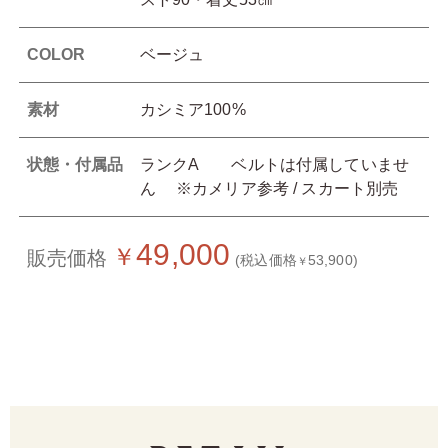
COLOR
ベージュ
素材
カシミア100%
状態・付属品
ランクA ベルトは付属していませ
ん ※カメリア参考 / スカート別売
49,000
￥
販売価格
(税込価格
53,900)
￥