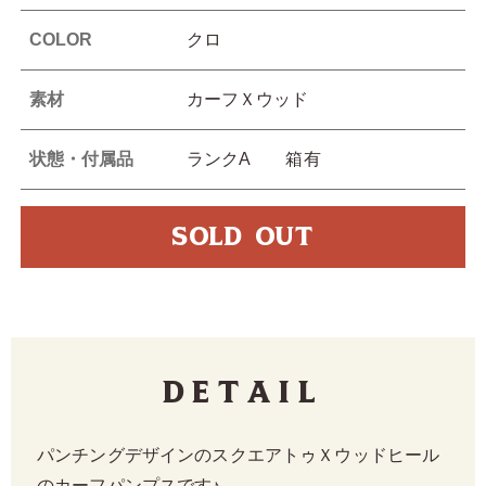
COLOR
クロ
素材
カーフＸウッド
状態・付属品
ランクA 箱有
SOLD OUT
Detail
パンチングデザインのスクエアトゥＸウッドヒール