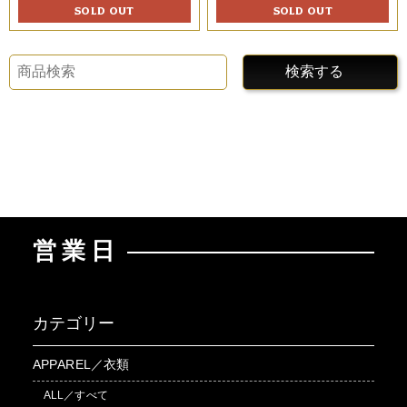
SOLD OUT
SOLD OUT
検索する
営業日
カテゴリー
APPAREL／衣類
ALL／すべて