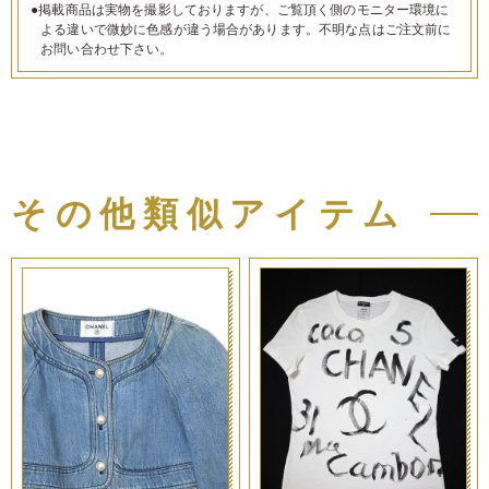
●掲載商品は実物を撮影しておりますが、ご覧頂く側のモニター環境に
よる違いで微妙に色感が違う場合があります。不明な点はご注文前に
お問い合わせ下さい。
その他類似アイテム