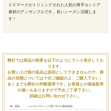
ＣＣマークがトリミングされた人気の薄手カシミア
素材のアンサンブルです。長いシーズン活躍しま
す！
弊社では商品の程度を以下のようにランク表示してお
ります。
お買い上げ後の返品は原則としてできませんので、商
品の状態については十分ご確認の上、ご購入下さい。
あくまでも弊社の判断基準です。お客様との価値基準
の違いもありますので予めご了承下さい。
詳細はお問い合わせ下さい。
N
新品
シャネルブティック買い付けの新品商品