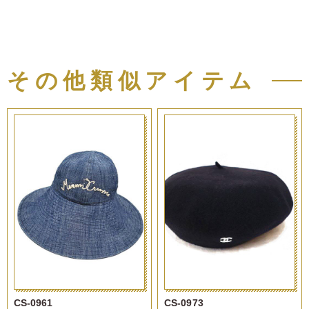
その他類似アイテム
CS-0961
CS-0973