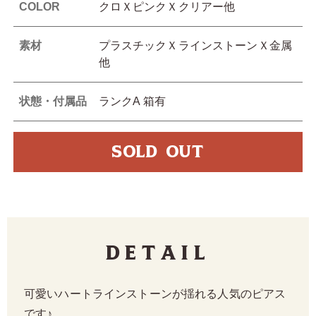
COLOR
クロＸピンクＸクリアー他
素材
プラスチックＸラインストーンＸ金属
他
状態・付属品
ランクA 箱有
SOLD OUT
Detail
可愛いハートラインストーンが揺れる人気のピアス
です♪