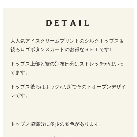
Detail
大人気アイスクリームプリントのシルクトップス＆
後ろロゴボタンスカートのお得なＳＥＴです♪
トップス上部と裾の別布部分はストレッチがはいっ
てます。
トップス後ろはホック2カ所でその下オープンデザイ
ンです。
トップス脇部分に多少の変色があります。