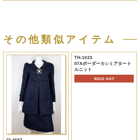
その他類似アイテム
TH-1023
07Aボーダーカシミアタート
ルニット
SOLD OUT