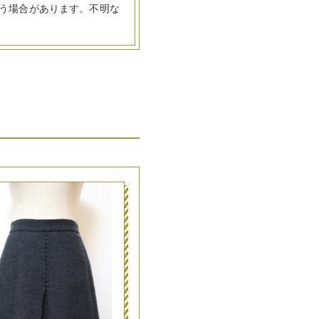
う場合があります。不明な