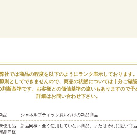
弊社では商品の程度を以下のようにランク表示しております
原則としてできませんので、商品の状態については十分ご確
の判断基準です。お客様との価値基準の違いもありますので予
詳細はお問い合わせ下さい。
新品
シャネルブティック買い付けの新品商品
未使用品
新品同様・全く使用していない商品、またはそれに近い商
新品同様