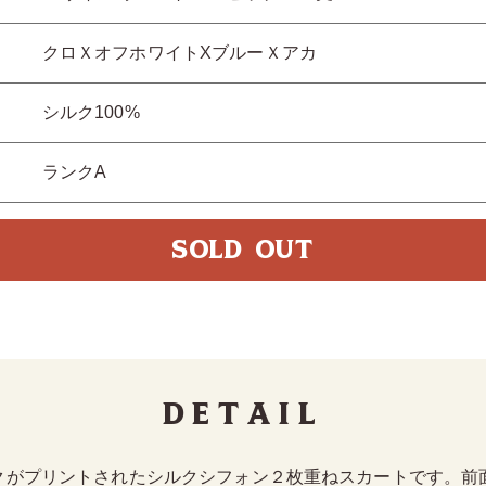
クロＸオフホワイトXブルーＸアカ
シルク100%
ランクA
SOLD OUT
Detail
クがプリントされたシルクシフォン２枚重ねスカートです。前