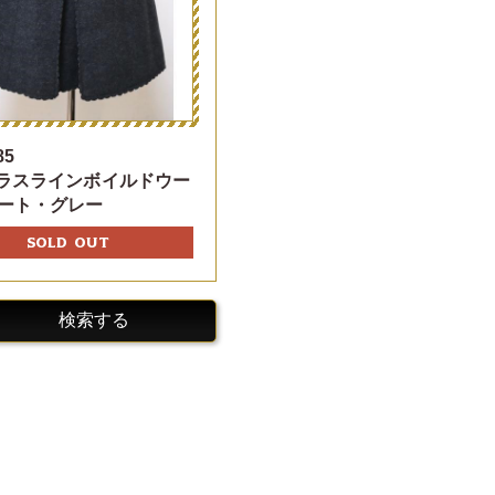
85
ダラスラインボイルドウー
ート・グレー
SOLD OUT
検索する