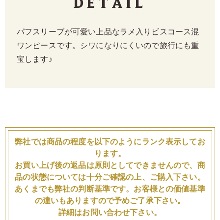
Detail
パフスリーブが可愛い上品なラメ入りビスコース混
ワンピースです。シワになりにくいので旅行にも重
宝します♪
弊社では商品の程度を以下のようにランク表示してお
ります。
お買い上げ後の返品は原則としてできませんので、商
品の状態については十分ご確認の上、ご購入下さい。
あくまでも弊社の判断基準です。お客様との価値基準
の違いもありますので予めご了承下さい。
詳細はお問い合わせ下さい。