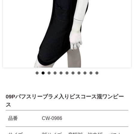
09Pパフスリーブラメ入りビスコース混ワンピー
ス
品番
CW-0986