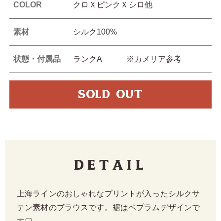
COLOR
クロＸピンクＸシロ他
素材
シルク100%
状態・付属品
ランクA ※カメリア参考
SOLD OUT
Detail
上海ラインのおしゃれなプリントが入ったシルクサ
テン素材のブラウスです。裾はペプラムデザインで