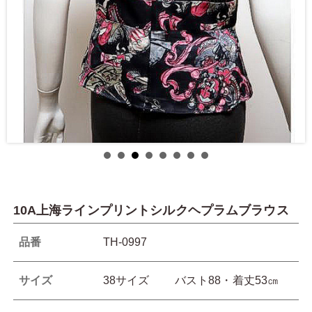
10A上海ラインプリントシルクヘプラムブラウス
品番
TH-0997
サイズ
38サイズ バスト88・着丈53㎝