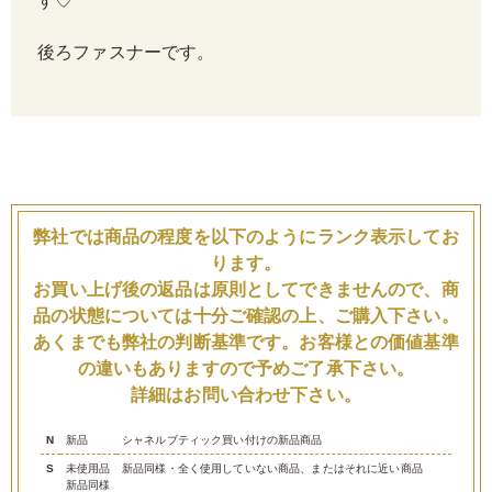
す♡
後ろファスナーです。
弊社では商品の程度を以下のようにランク表示してお
ります。
お買い上げ後の返品は原則としてできませんので、商
品の状態については十分ご確認の上、ご購入下さい。
あくまでも弊社の判断基準です。お客様との価値基準
の違いもありますので予めご了承下さい。
詳細はお問い合わせ下さい。
N
新品
シャネルブティック買い付けの新品商品
S
未使用品
新品同様・全く使用していない商品、またはそれに近い商品
新品同様