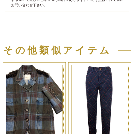
お問い合わせ下さい。
その他類似アイテム