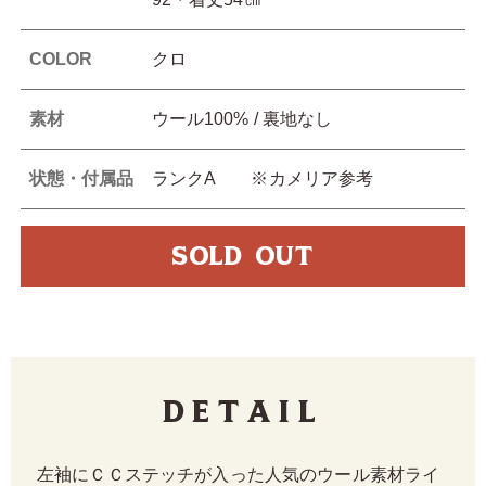
COLOR
クロ
素材
ウール100% / 裏地なし
状態・付属品
ランクA ※カメリア参考
SOLD OUT
Detail
左袖にＣＣステッチが入った人気のウール素材ライ