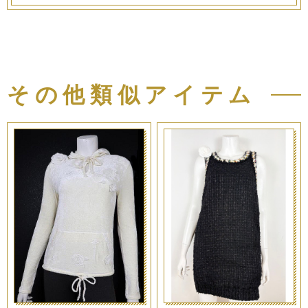
その他類似アイテム