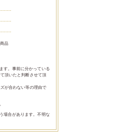
い商品
ます。事前に分かっている
して頂いたと判断させて頂
イズが合わない等の理由で
。
う場合があります。不明な