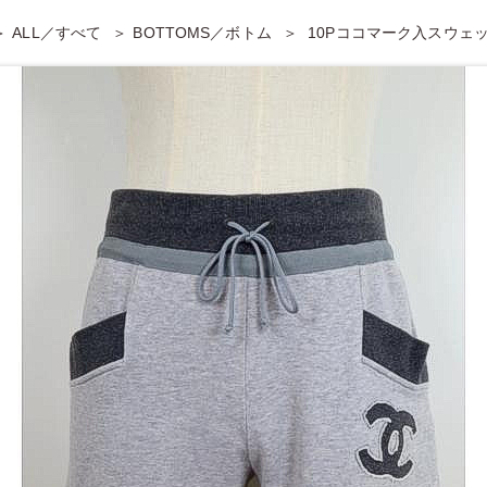
ALL／すべて
BOTTOMS／ボトム
10Pココマーク入スウェ