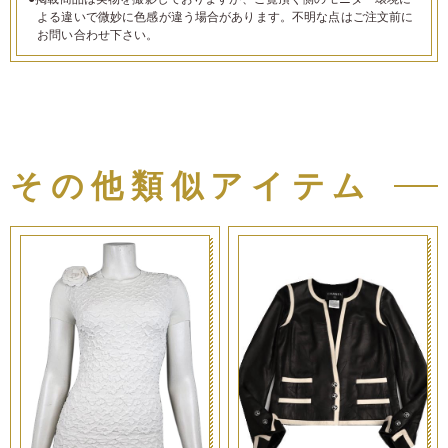
よる違いで微妙に色感が違う場合があります。不明な点はご注文前に
お問い合わせ下さい。
その他類似アイテム