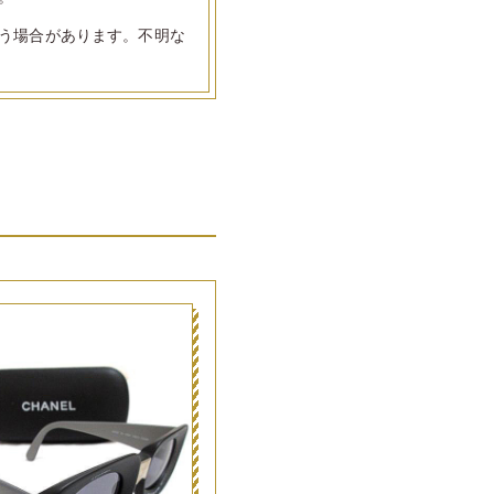
う場合があります。不明な