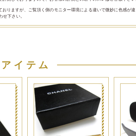
ておりますが、ご覧頂く側のモニター環境による違いで微妙に色感が違
わせ下さい。
似アイテム