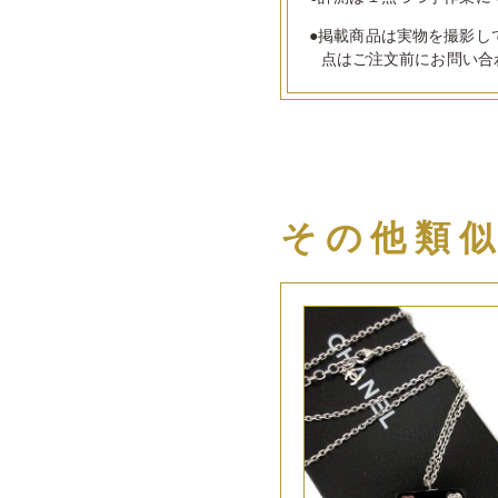
●掲載商品は実物を撮影し
点はご注文前にお問い合
その他類