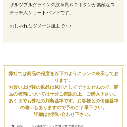
ザルツブルグラインの紋章風ＣＣボタンが素敵なス
テッチ入ショートパンツです。
おしゃれなダメージ加工です♪
弊社では商品の程度を以下のようにランク表示してお
ります。
お買い上げ後の返品は原則としてできませんので、商
品の状態については十分ご確認の上、ご購入下さい。
あくまでも弊社の判断基準です。お客様との価値基準
の違いもありますので予めご了承下さい。
詳細はお問い合わせ下さい。
N
新品
シャネルブティック買い付けの新品商品