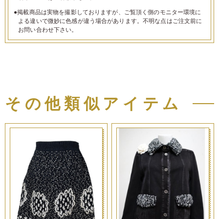
●掲載商品は実物を撮影しておりますが、ご覧頂く側のモニター環境に
よる違いで微妙に色感が違う場合があります。不明な点はご注文前に
お問い合わせ下さい。
その他類似アイテム