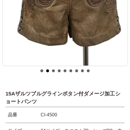
15Aザルツブルグラインボタン付ダメージ加工シ
ョートパンツ
品番
CI-4500