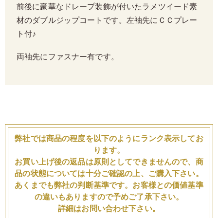
前後に豪華なドレープ装飾が付いたラメツイード素
材のダブルジップコートです。左袖先にＣＣプレー
ト付♪
両袖先にファスナー有です。
弊社では商品の程度を以下のようにランク表示してお
ります。
お買い上げ後の返品は原則としてできませんので、商
品の状態については十分ご確認の上、ご購入下さい。
あくまでも弊社の判断基準です。お客様との価値基準
の違いもありますので予めご了承下さい。
詳細はお問い合わせ下さい。