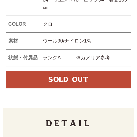
㎝
COLOR
クロ
素材
ウール90/ナイロン1%
状態・付属品
ランクA ※カメリア参考
SOLD OUT
Detail