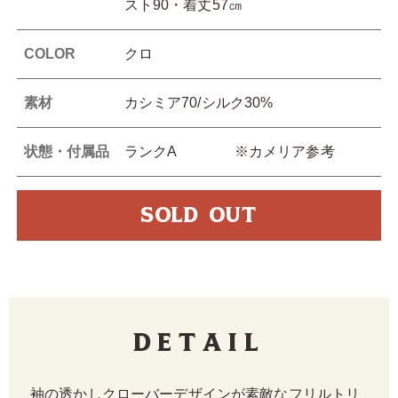
スト90・着丈57㎝
COLOR
クロ
素材
カシミア70/シルク30%
状態・付属品
ランクA ※カメリア参考
SOLD OUT
Detail
袖の透かしクローバーデザインが素敵なフリルトリ